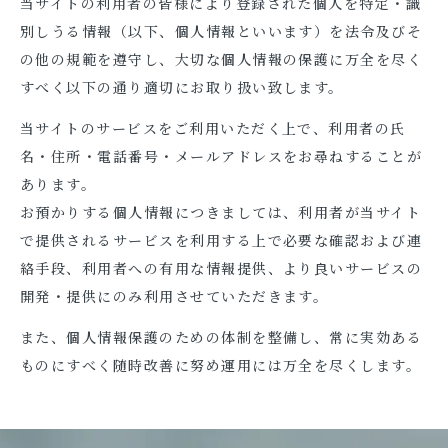
当サイトの利用者の皆様により登録された個人を特定・識
別しうる情報（以下、個人情報といいます）を法令及びそ
の他の規範を遵守し、大切な個人情報の保護に万全を尽く
すべく以下の通り適切にお取り扱い致します。
当サイトのサービスをご利用いただく上で、利用者の氏
名・住所・電話番号・メールアドレスをお尋ねすることが
あります。
お預かりする個人情報につきましては、利用者が当サイト
で提供されるサービスを利用する上で必要な確認および連
絡手段、利用者への有用な情報提供、より良いサービスの
開発・提供にのみ利用させていただきます。
また、個人情報保護のための体制を整備し、常に実効ある
ものにすべく随時改善に努め運用には万全を尽くします。