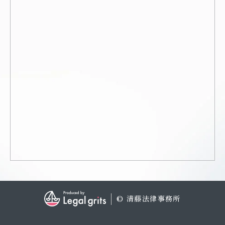
© 清藤法律事務所