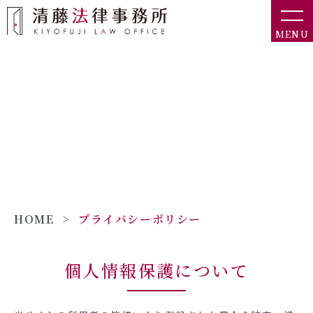
MENU
プライバシーポリシー
HOME
>
プライバシーポリシー
個人情報保護について