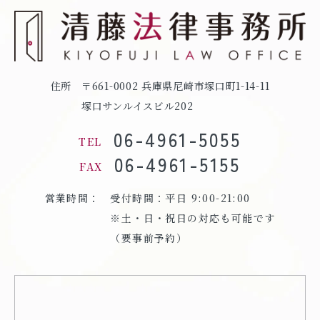
住所
〒661-0002 兵庫県尼崎市塚口町1-14-11
塚口サンルイスビル202
06-4961-5055
TEL
06-4961-5155
FAX
営業時間：
受付時間：平日 9:00-21:00
※土・日・祝日の対応も可能です
（要事前予約）