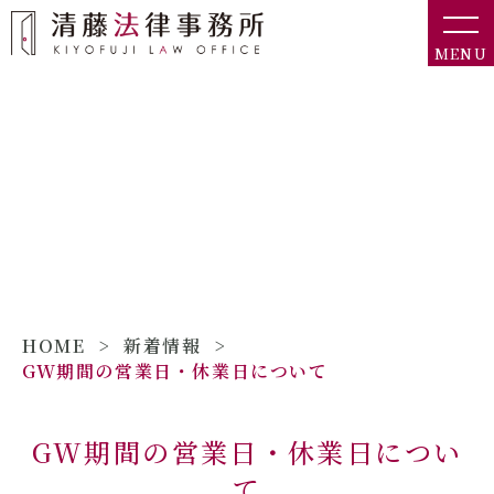
MENU
新着情報
HOME
>
新着情報
>
GW期間の営業日・休業日について
GW期間の営業日・休業日につい
て