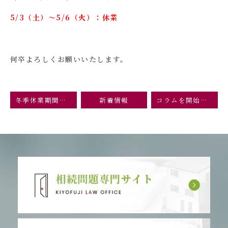
5/3（土）〜5/6（火）：休業
何卒よろしくお願いいたします。
冬季休業期間のお知らせ
新着情報
コラムを開始します