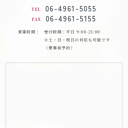
06-4961-5055
TEL
06-4961-5155
FAX
営業時間：
受付時間：平日 9:00-21:00
※土・日・祝日の対応も可能です
（要事前予約）