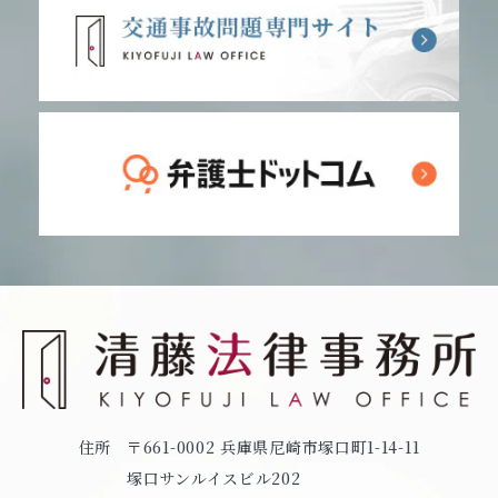
住所
〒661-0002 兵庫県尼崎市塚口町1-14-11
塚口サンルイスビル202