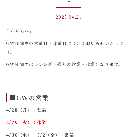
2025.04.21
こんにちは。
GW期間中の営業日・休業日についてお知らせいたしま
す。
GW期間中はカレンダー通りの営業・休業となります。
■GWの営業
4/28（月）：営業
4/29（火）：休業
4/30（水）〜5/2（金）：営業