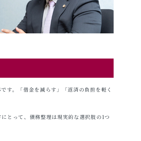
称です。「借金を減らす」「返済の負担を軽く
にとって、債務整理は現実的な選択肢の1つ