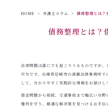
HOME
>
弁護士コラム
>
債務整理とは？借
債務整理とは？
法律問題は誰にでも起こりうるものですが、
可欠です。兵庫県尼崎市の清藤法律事務所で
して、分かりやすく実践的な情報をお届けし
借金問題から相続、交通事故まで幅広い分野
権利を守り、最適な解決策を見つけるお手伝