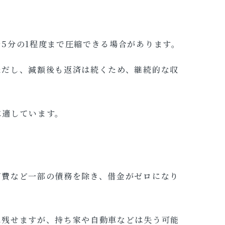
5分の1程度まで圧縮できる場合があります。
ただし、減額後も返済は続くため、継続的な収
に適しています。
育費など一部の債務を除き、借金がゼロになり
に残せますが、持ち家や自動車などは失う可能