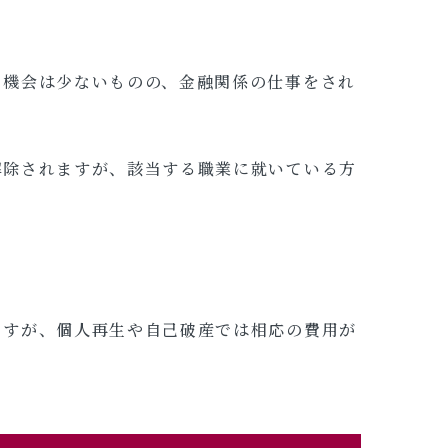
る機会は少ないものの、金融関係の仕事をされ
解除されますが、該当する職業に就いている方
ますが、個人再生や自己破産では相応の費用が