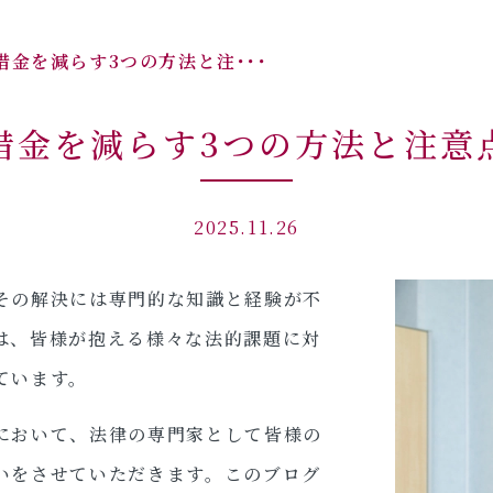
金を減らす3つの方法と注･･･
借金を減らす3つの方法と注意
2025.11.26
その解決には専門的な知識と経験が不
は、皆様が抱える様々な法的課題に対
ています。
において、法律の専門家として皆様の
いをさせていただきます。このブログ