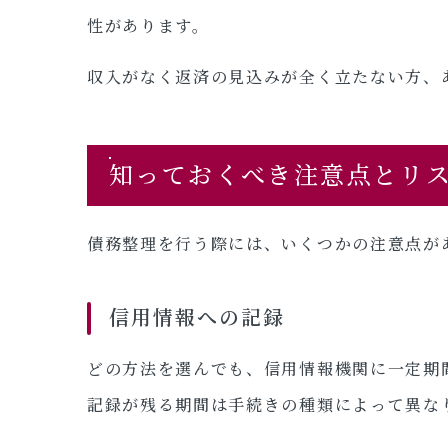
性があります。
収入がなく返済の見込みが全く立たない方、
知っておくべき注意点とリ
債務整理を行う際には、いくつかの注意点が
信用情報への記録
どの方法を選んでも、信用情報機関に一定期
記録が残る期間は手続きの種類によって異な