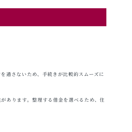
所を通さないため、手続きが比較的スムーズに
性があります。整理する借金を選べるため、住