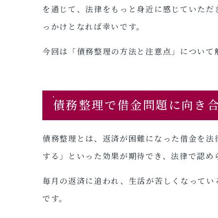
を通じて、法律をもっと身近に感じていただ
っかけとなれば幸いです。
今回は「債務整理の方法と注意点」について
債務整理で借金問題に向き
債務整理とは、返済が困難になった借金を法
する」といった効果が期待でき、法律で認め
毎月の返済に追われ、生活が苦しくなってい
です。