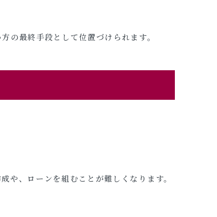
い方の最終手段として位置づけられます。
作成や、ローンを組むことが難しくなります。