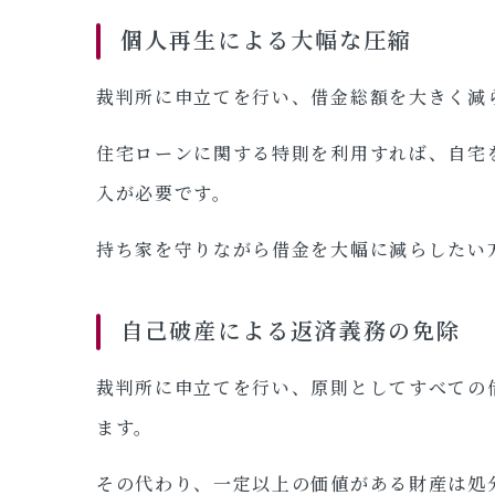
個人再生による大幅な圧縮
裁判所に申立てを行い、借金総額を大きく減
住宅ローンに関する特則を利用すれば、自宅
入が必要です。
持ち家を守りながら借金を大幅に減らしたい
自己破産による返済義務の免除
裁判所に申立てを行い、原則としてすべての
ます。
その代わり、一定以上の価値がある財産は処