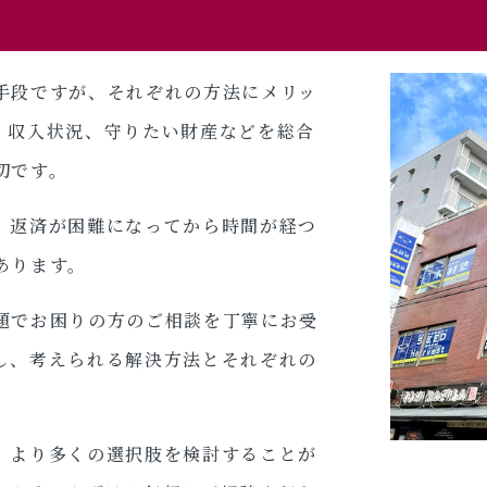
手段ですが、それぞれの方法にメリッ
、収入状況、守りたい財産などを総合
切です。
。返済が困難になってから時間が経つ
あります。
題でお困りの方のご相談を丁寧にお受
し、考えられる解決方法とそれぞれの
、より多くの選択肢を検討することが