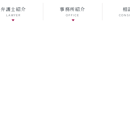
弁護士紹介
事務所紹介
相
LAWYER
OFFICE
CONS
弁護士コラム