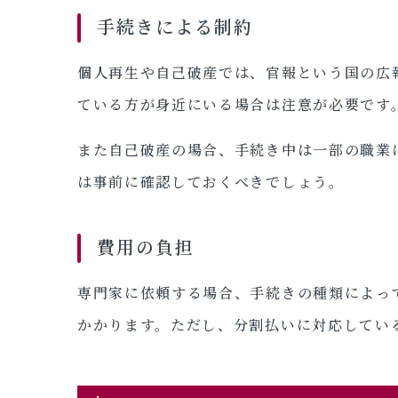
手続きによる制約
個人再生や自己破産では、官報という国の広
ている方が身近にいる場合は注意が必要です
また自己破産の場合、手続き中は一部の職業
は事前に確認しておくべきでしょう。
費用の負担
専門家に依頼する場合、手続きの種類によっ
かかります。ただし、分割払いに対応してい