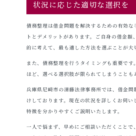
状況に応じた適切な選択を
債務整理は借金問題を解決するための有効な
トとデメリットがあります。ご自身の借金額
的に考えて、最も適した方法を選ぶことが大
また、債務整理を行うタイミングも重要です
ほど、選べる選択肢が限られてしまうことも
兵庫県尼崎市の清藤法律事務所では、借金問
けしております。現在の状況を詳しくお伺い
特徴を分かりやすくご説明いたします。
一人で悩まず、早めにご相談いただくことで