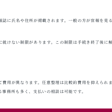
報誌に氏名や住所が掲載されます。一般の方が官報を見
。
に就けない制限があります。この制限は手続き終了後に
て費用が異なります。任意整理は比較的費用を抑えられ
る事務所も多く、支払いの相談は可能です。