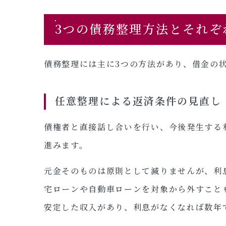
3つの債務整理方法とそれぞ
債務整理には主に3つの方法があり、借金の
任意整理による返済条件の見直し
債権者と直接話し合いを行い、今後発生する
進みます。
元金そのものは原則として減りませんが、利
宅ローンや自動車ローンを対象から外すこと
安定した収入があり、利息がなくなれば数年